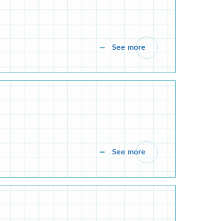
See more
See more