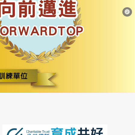
See more